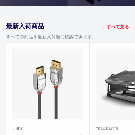
最新入荷商品
すべて見る
すべての商品を最新入荷順に確認できます。
LINDY
TRAK RACER