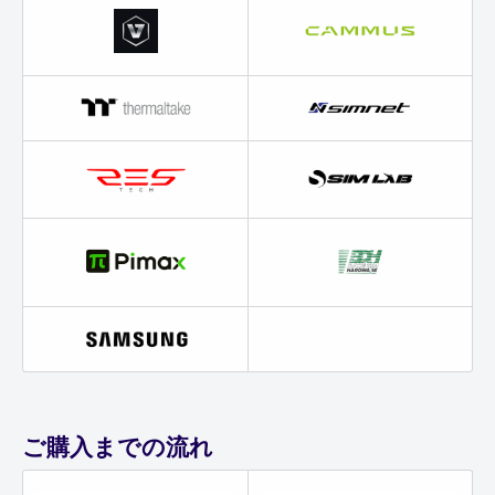
ご購入までの流れ