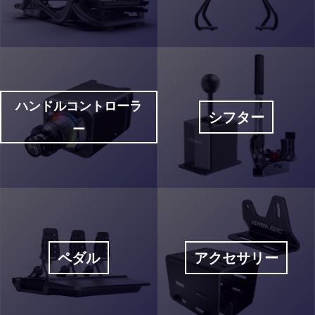
ハンドルコントローラ
シフター
ー
ペダル
アクセサリー