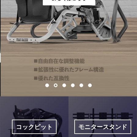
コックピット
モニタースタンド