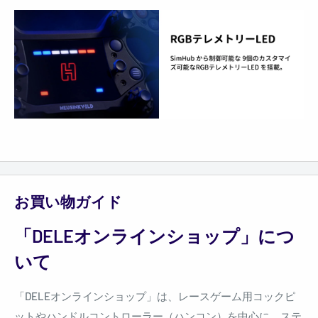
お買い物ガイド
「DELEオンラインショップ」につ
いて
「DELEオンラインショップ」は、
レースゲーム用コックピ
ットやハンドルコントローラー（ハンコン）を中心に、ステ