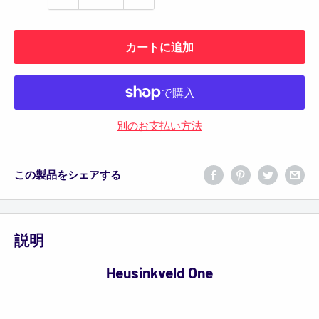
カートに追加
別のお支払い方法
この製品をシェアする
説明
Heusinkveld One