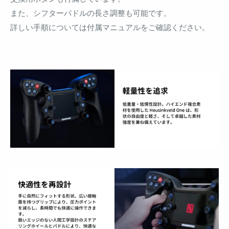
また、シフターパドルの長さ調整も可能です。
詳しい手順については付属マニュアルをご確認ください。