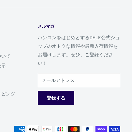
メルマガ
ハンコンをはじめとするDELE公式ショ
ップのオトクな情報や最新入荷情報を
お届けします。ぜひ、ご登録くださ
ついて
い！
表示
メールアドレス
ッピング
登録する