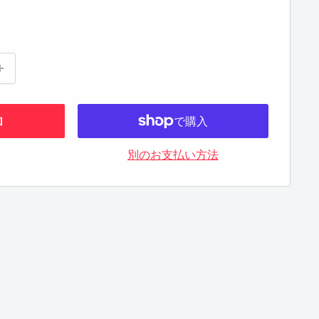
加
別のお支払い方法