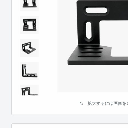
拡大するには画像を