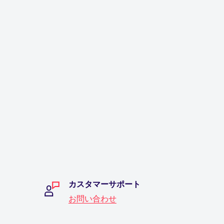
カスタマーサポート
お問い合わせ